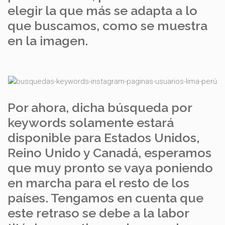
elegir la que más se adapta a lo
que buscamos, como se muestra
en la imagen.
Por ahora, dicha búsqueda por
keywords solamente estará
disponible para Estados Unidos,
Reino Unido y Canadá, esperamos
que muy pronto se vaya poniendo
en marcha para el resto de los
países. Tengamos en cuenta que
este retraso se debe a la labor