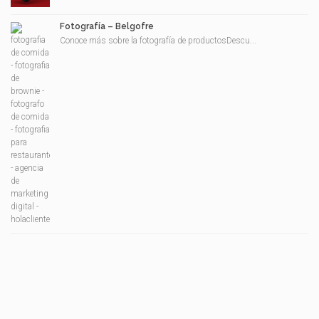
Fotografía – Belgofre
Conoce más sobre la fotografía de productosDescu...