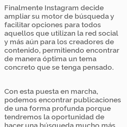
Finalmente Instagram decide
ampliar su motor de búsqueda y
facilitar opciones para todos
aquellos que utilizan la red social
y más aún para los creadores de
contenido, permitiendo encontrar
de manera óptima un tema
concreto que se tenga pensado.
Con esta puesta en marcha,
podemos encontrar publicaciones
de una forma profunda porque
tendremos la oportunidad de
hacer una búsqueda mucho más