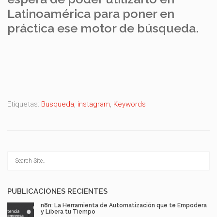
Latinoamérica para poner en
práctica ese motor de búsqueda.
Etiquetas:
Busqueda
,
instagram
,
Keywords
PUBLICACIONES RECIENTES
n8n: La Herramienta de Automatización que te Empodera
y Libera tu Tiempo