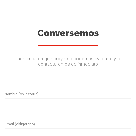
Conversemos
Cuéntanos en qué proyecto podemos ayudarte y te
contactaremos de inmediato
Nombre (obligatorio)
Email (obligatorio)