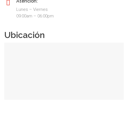
Atención:
Lunes – Viernes
09:00am – 06:00pm
Ubicación