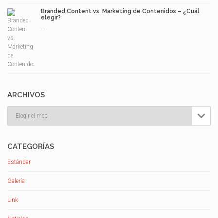
Branded Content vs. Marketing de Contenidos – ¿Cuál
elegir?
...
ARCHIVOS
Archivos

CATEGORÍAS
Estándar
Galería
Link