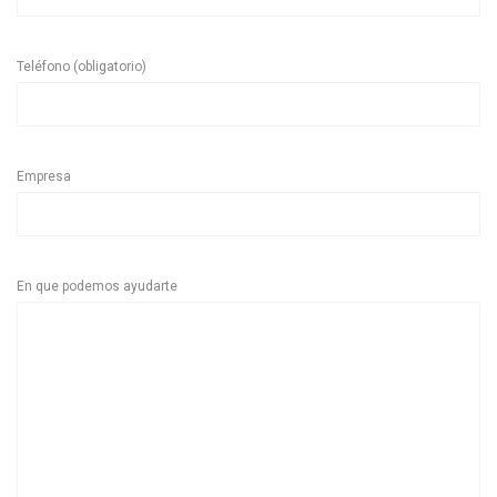
Teléfono (obligatorio)
Empresa
En que podemos ayudarte