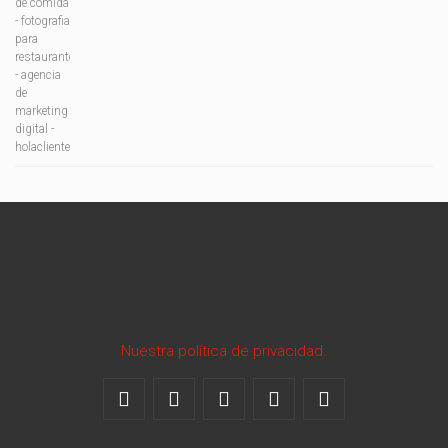
Nuestra política de privacidad.