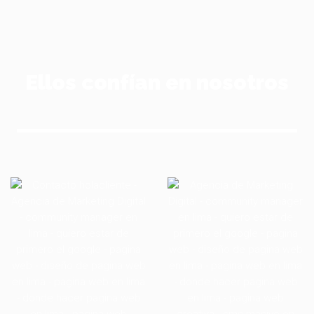
Ellos confían en nosotros