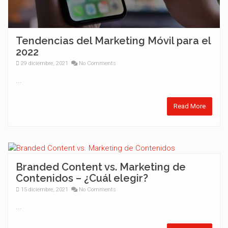
Tendencias del Marketing Móvil para el
2022
29 diciembre, 2021
No Comments
...
Read More
Branded Content vs. Marketing de
Contenidos – ¿Cuál elegir?
15 diciembre, 2021
No Comments
...