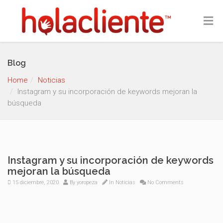
Blog
Home
Noticias
Instagram y su incorporación de keywords mejoran la
búsqueda
Instagram y su incorporación de keywords
mejoran la búsqueda
15 diciembre, 2020
By
yoropeza
In
Noticias
No Comments