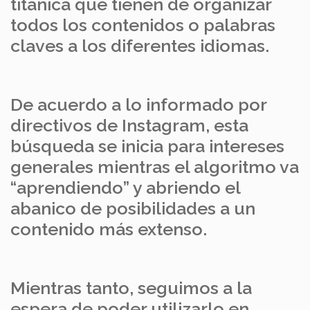
titánica que tienen de organizar
todos los contenidos o palabras
claves a los diferentes idiomas.
De acuerdo a lo informado por
directivos de Instagram, esta
búsqueda se inicia para intereses
generales mientras el algoritmo va
“aprendiendo” y abriendo el
abanico de posibilidades a un
contenido más extenso.
Mientras tanto, seguimos a la
espera de poder utilizarlo en