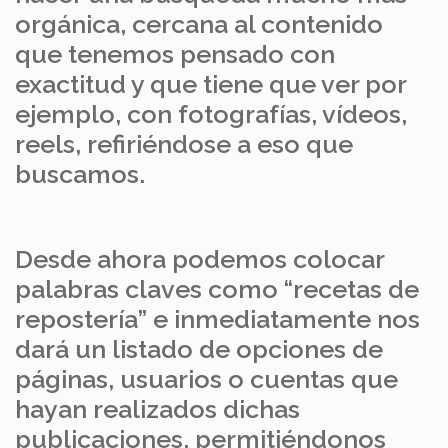
orgánica, cercana al contenido
que tenemos pensado con
exactitud y que tiene que ver por
ejemplo, con fotografías, vídeos,
reels, refiriéndose a eso que
buscamos.
Desde ahora podemos colocar
palabras claves como “recetas de
repostería” e inmediatamente nos
dará un listado de opciones de
páginas, usuarios o cuentas que
hayan realizados dichas
publicaciones, permitiéndonos