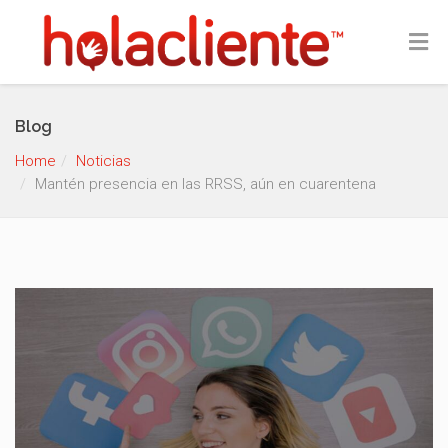
Blog
Home
Noticias
Mantén presencia en las RRSS, aún en cuarentena