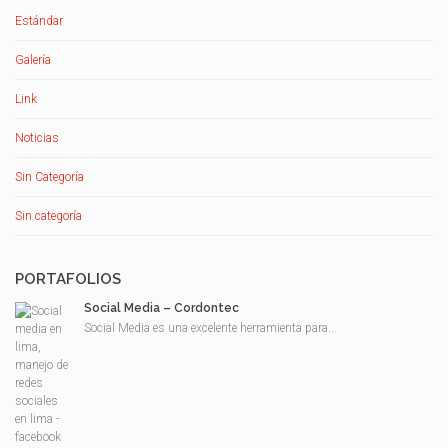
Estándar
Galería
Link
Noticias
Sin Categoría
Sin categoría
PORTAFOLIOS
Social Media – Cordontec
Social Media es una excelente herramienta para...