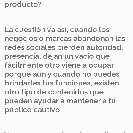
producto?
La cuestión va así, cuando los
negocios o marcas abandonan las
redes sociales pierden autoridad,
presencia, dejan un vacío que
fácilmente otro viene a ocupar
porque aun y cuando no puedes
brindarles tus funciones, existen
otro tipo de contenidos que
pueden ayudar a mantener a tu
público cautivo.