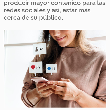
producir mayor contenido para las
redes sociales y así, estar más
cerca de su público.