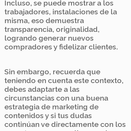
Incluso, se puede mostrar a los
trabajadores, instalaciones de la
misma, eso demuestra
transparencia, originalidad,
logrando generar nuevos
compradores y fidelizar clientes.
Sin embargo, recuerda que
teniendo en cuenta este contexto,
debes adaptarte a las
circunstancias con una buena
estrategia de marketing de
contenidos y si tus dudas
continúan ve directamente con los