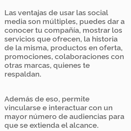
Las ventajas de usar las social
media son múltiples, puedes dar a
conocer tu compañía, mostrar los
servicios que ofrecen, la historia
de la misma, productos en oferta,
promociones, colaboraciones con
otras marcas, quienes te
respaldan.
Además de eso, permite
vincularse e interactuar con un
mayor número de audiencias para
que se extienda el alcance.