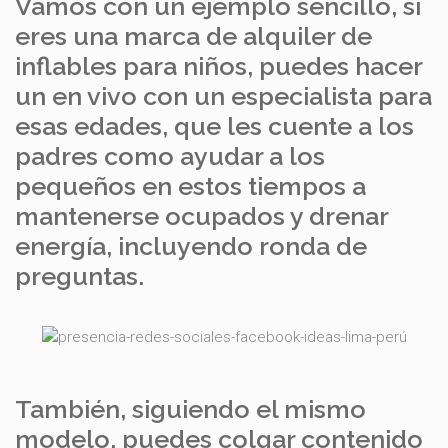
Vamos con un ejemplo sencillo, si
eres una marca de alquiler de
inflables para niños, puedes hacer
un en vivo con un especialista para
esas edades, que les cuente a los
padres como ayudar a los
pequeños en estos tiempos a
mantenerse ocupados y drenar
energía, incluyendo ronda de
preguntas.
También, siguiendo el mismo
modelo, puedes colgar contenido