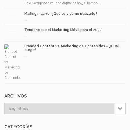
En el vertiginoso mundo digital de hoy, el tiempo ...
Mailing masivo: ¿Qué es y cómo utilizarlo?
...
Tendencias del Marketing Móvil para el 2022
...
Branded Content vs. Marketing de Contenidos – ¿Cuál
elegir?
...
ARCHIVOS
Archivos

CATEGORÍAS