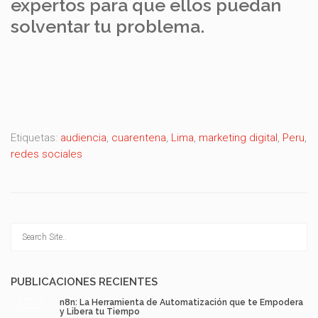
expertos para que ellos puedan
solventar tu problema.
Etiquetas:
audiencia
,
cuarentena
,
Lima
,
marketing digital
,
Peru
,
redes sociales
PUBLICACIONES RECIENTES
n8n: La Herramienta de Automatización que te Empodera
y Libera tu Tiempo