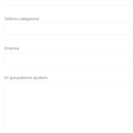
Teléfono (obligatorio)
Empresa
En que podemos ayudarte