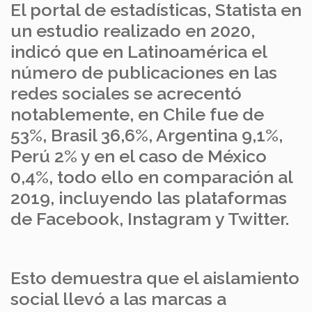
El portal de estadísticas, Statista en
un estudio realizado en 2020,
indicó que en Latinoamérica el
número de publicaciones en las
redes sociales se acrecentó
notablemente, en Chile fue de
53%, Brasil 36,6%, Argentina 9,1%,
Perú 2% y en el caso de México
0,4%, todo ello en comparación al
2019, incluyendo las plataformas
de Facebook, Instagram y Twitter.
Esto demuestra que el aislamiento
social llevó a las marcas a