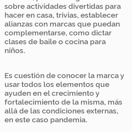
sobre actividades divertidas para
hacer en casa, trivias, establecer
alianzas con marcas que puedan
complementarse, como dictar
clases de baile o cocina para
niños.
Es cuestión de conocer la marca y
usar todos los elementos que
ayuden en el crecimiento y
fortalecimiento de la misma, más
allá de las condiciones externas,
en este caso pandemia.