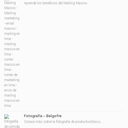
Aprende los beneficios del Mailing Masivo...
Fotografía – Belgofre
Conoce más sobre la fotografía de productosDescu...