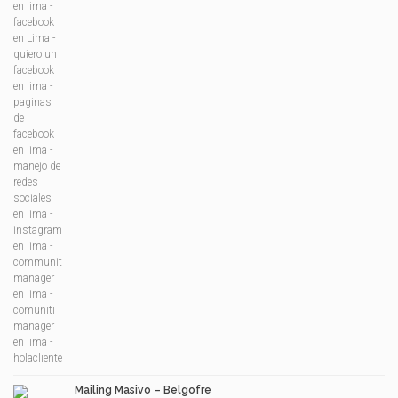
Mailing Masivo – Belgofre