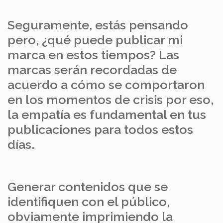
Seguramente, estás pensando
pero, ¿qué puede publicar mi
marca en estos tiempos? Las
marcas serán recordadas de
acuerdo a cómo se comportaron
en los momentos de crisis por eso,
la empatía es fundamental en tus
publicaciones para todos estos
días.
Generar contenidos que se
identifiquen con el público,
obviamente imprimiendo la