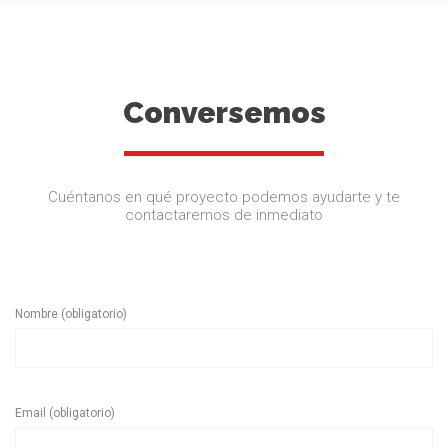
Conversemos
Cuéntanos en qué proyecto podemos ayudarte y te
contactaremos de inmediato
Nombre (obligatorio)
Email (obligatorio)