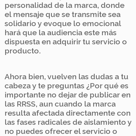
personalidad de la marca, donde
el mensaje que se transmite sea
solidario y evoque lo emocional
hará que la audiencia este más
dispuesta en adquirir tu servicio o
producto.
Ahora bien, vuelven las dudas a tu
cabeza y te preguntas ¿Por qué es
importante no dejar de publicar en
las RRSS, aun cuando la marca
resulta afectada directamente con
las fases radicales de aislamiento y
no puedes ofrecer el servicio o