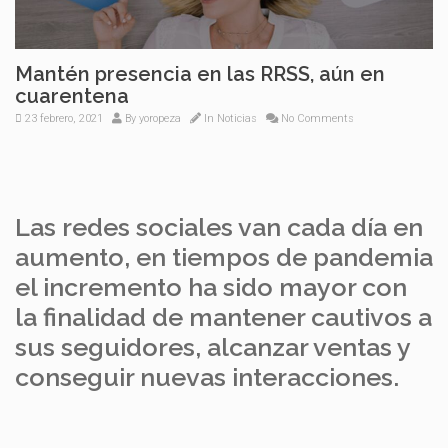
Mantén presencia en las RRSS, aún en
cuarentena
23 febrero, 2021
By
yoropeza
In
Noticias
No Comments
Las redes sociales van cada día en
aumento, en tiempos de pandemia
el incremento ha sido mayor con
la finalidad de mantener cautivos a
sus seguidores, alcanzar ventas y
conseguir nuevas interacciones.