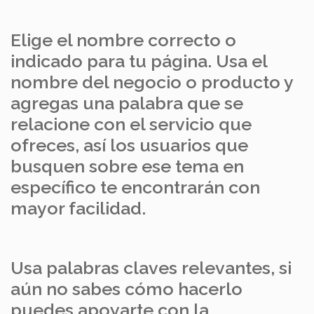
Elige el nombre correcto o
indicado para tu página. Usa el
nombre del negocio o producto y
agregas una palabra que se
relacione con el servicio que
ofreces, así los usuarios que
busquen sobre ese tema en
específico te encontrarán con
mayor facilidad.
Usa palabras claves relevantes, si
aún no sabes cómo hacerlo
puedes apoyarte con la