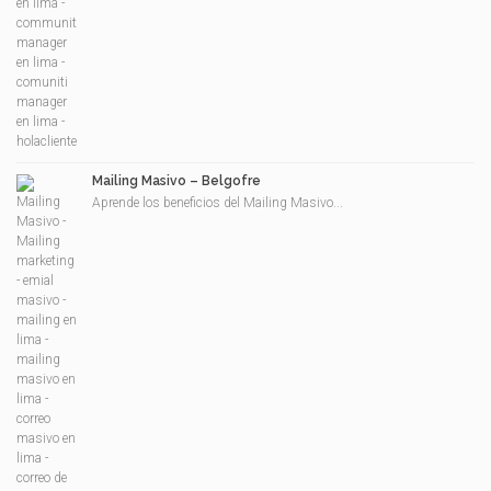
Mailing Masivo – Belgofre
Aprende los beneficios del Mailing Masivo...