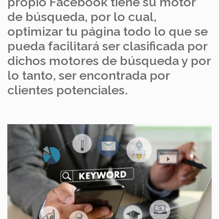
propio Facebook tiene su motor
de búsqueda, por lo cual,
optimizar tu página todo lo que se
pueda facilitará ser clasificada por
dichos motores de búsqueda y por
lo tanto, ser encontrada por
clientes potenciales.