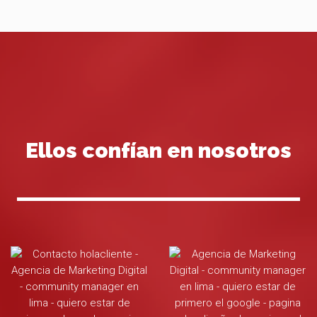
Ellos confían en nosotros