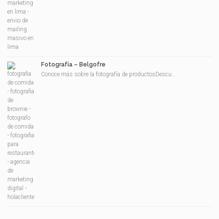
Fotografía – Belgofre
Conoce más sobre la fotografía de productosDescu...