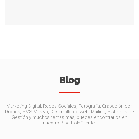
Blog
Marketing Digital, Redes Sociales, Fotografía, Grabación con
Drones, SMS Masivo, Desarrollo de web, Mailing, Sistemas de
Gestión y muchos temas más, puedes encontrarlos en
nuestro Blog HolaCliente.