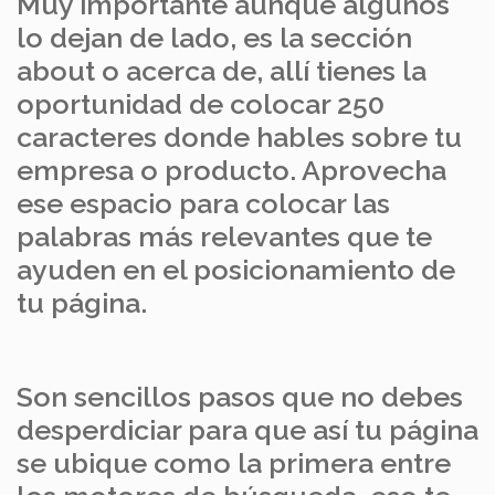
Muy importante aunque algunos
lo dejan de lado, es la sección
about o acerca de, allí tienes la
oportunidad de colocar 250
caracteres donde hables sobre tu
empresa o producto. Aprovecha
ese espacio para colocar las
palabras más relevantes que te
ayuden en el posicionamiento de
tu página.
Son sencillos pasos que no debes
desperdiciar para que así tu página
se ubique como la primera entre