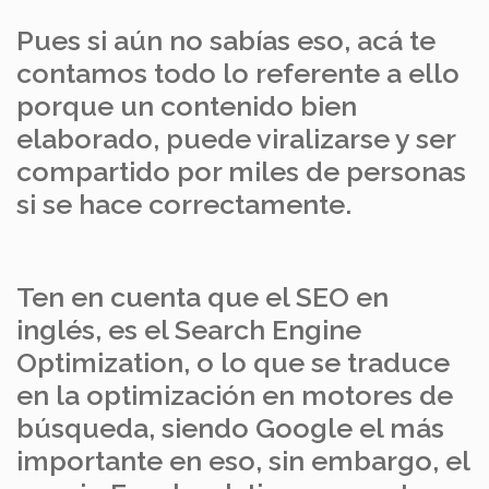
Pues si aún no sabías eso, acá te
contamos todo lo referente a ello
porque un contenido bien
elaborado, puede viralizarse y ser
compartido por miles de personas
si se hace correctamente.
Ten en cuenta que el SEO en
inglés, es el Search Engine
Optimization, o lo que se traduce
en la optimización en motores de
búsqueda, siendo Google el más
importante en eso, sin embargo, el