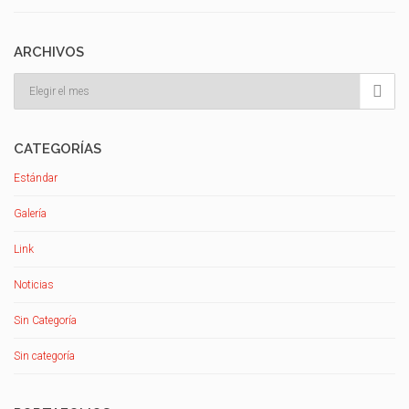
ARCHIVOS
Archivos

CATEGORÍAS
Estándar
Galería
Link
Noticias
Sin Categoría
Sin categoría