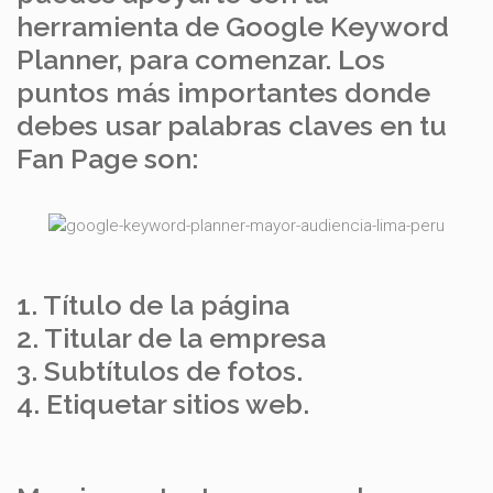
herramienta de Google Keyword
Planner, para comenzar. Los
puntos más importantes donde
debes usar palabras claves en tu
Fan Page son:
1. Título de la página
2. Titular de la empresa
3. Subtítulos de fotos.
4. Etiquetar sitios web.