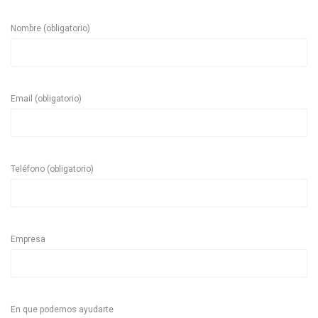
Nombre (obligatorio)
Email (obligatorio)
Teléfono (obligatorio)
Empresa
En que podemos ayudarte