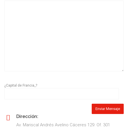
¿Capital de Francia_?
Dirección:
Av. Mariscal Andrés Avelino Cáceres 129. Of. 301