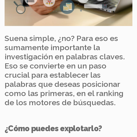
Suena simple, ¿no? Para eso es
sumamente importante la
investigación en palabras claves.
Eso se convierte en un paso
crucial para establecer las
palabras que deseas posicionar
como las primeras, en el ranking
de los motores de búsquedas.
¿Cómo puedes explotarlo?