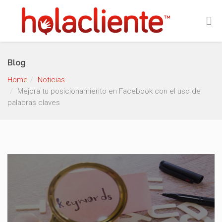
Blog
Home
Noticias
Mejora tu posicionamiento en Facebook con el uso de
palabras claves