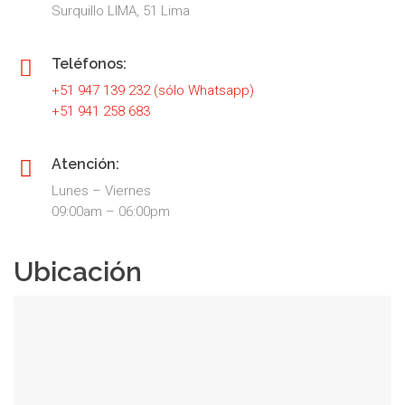
Surquillo LIMA, 51 Lima
Teléfonos:
+51 947 139 232 (sólo Whatsapp)
+51 941 258 683
Atención:
Lunes – Viernes
09:00am – 06:00pm
Ubicación