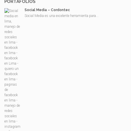
PORTAFOLIOS
Social Media – Cordontec
Social Media es una excelente herramienta para...