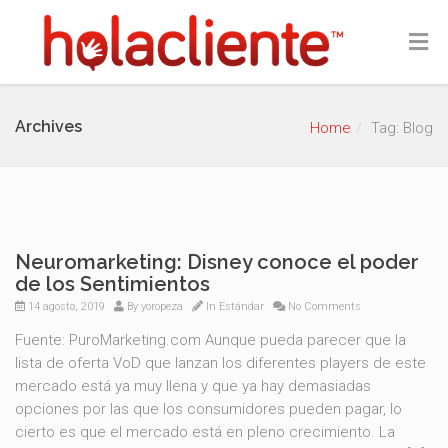
Archives
Home
Tag: Blog
Neuromarketing: Disney conoce el poder
de los Sentimientos
14 agosto, 2019
By
yoropeza
In
Estándar
No Comments
Fuente: PuroMarketing.com Aunque pueda parecer que la
lista de oferta VoD que lanzan los diferentes players de este
mercado está ya muy llena y que ya hay demasiadas
opciones por las que los consumidores pueden pagar, lo
cierto es que el mercado está en pleno crecimiento. La