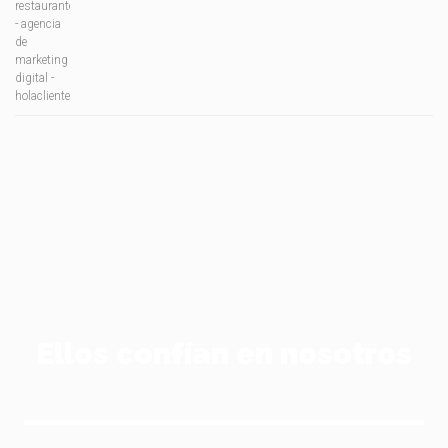
Ellos confían en nosotros