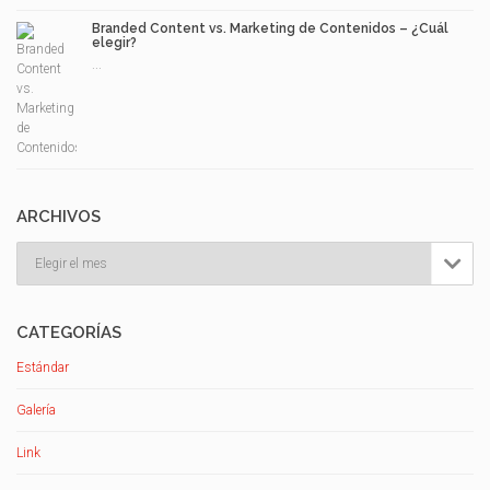
Branded Content vs. Marketing de Contenidos – ¿Cuál
elegir?
...
ARCHIVOS
Archivos

CATEGORÍAS
Estándar
Galería
Link