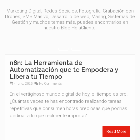
Marketing Digital, Redes Sociales, Fotografía, Grabación con
Drones, SMS Masivo, Desarrollo de web, Mailing, Sistemas de
Gestión y muchos temas más, puedes encontrarlos en
nuestro Blog HolaCliente.
n8n: La Herramienta de
Automatización que te Empodera y
Libera tu Tiempo
4 julio, 2025
No Comments
En el vertiginoso mundo digital de hoy, el tiempo es oro.
¿Cuántas veces te has encontrado realizando tareas
repetitivas que consumen horas preciosas que podrías
dedicar a lo que realmente importa?...
Read More