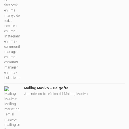
Mailing Masivo – Belgofre
Aprende los beneficios del Mailing Masivo...