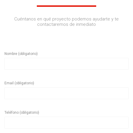
Cuéntanos en qué proyecto podemos ayudarte y te
contactaremos de inmediato
Nombre (obligatorio)
Email (obligatorio)
Teléfono (obligatorio)