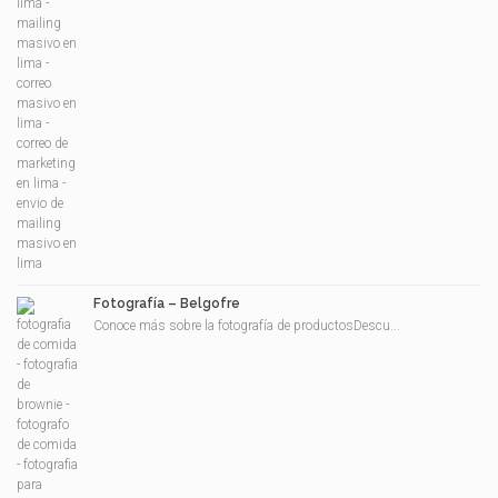
Fotografía – Belgofre
Conoce más sobre la fotografía de productosDescu...