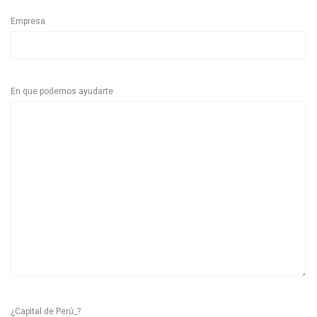
Empresa
En que podemos ayudarte
¿Capital de Perú_?