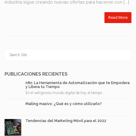
industria sigue creando nuevas ofertas para hacerse con [...]
Read More
PUBLICACIONES RECIENTES
n8n: La Herramienta de Automatización que te Empodera
y Libera tu Tiempo
En el vertiginoso mundo digital de hoy, el tiempo ...
Mailing masivo: ¿Qué es y cómo utilizarlo?
...
Tendencias del Marketing Móvil para el 2022
...