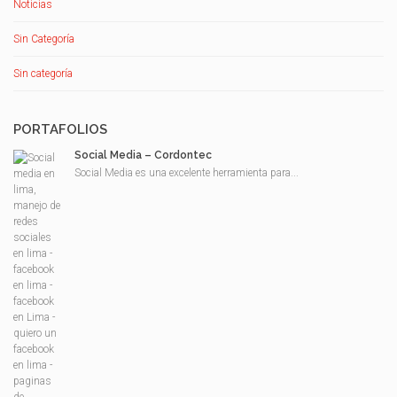
Noticias
Sin Categoría
Sin categoría
PORTAFOLIOS
Social Media – Cordontec
Social Media es una excelente herramienta para...