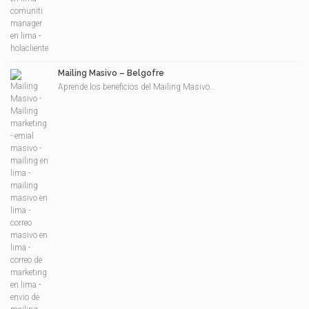
Mailing Masivo – Belgofre
Aprende los beneficios del Mailing Masivo...