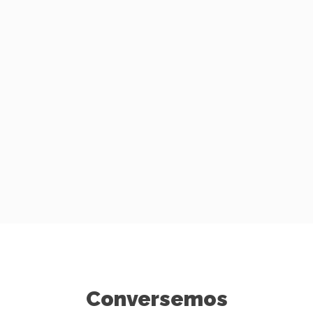
Conversemos