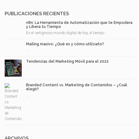
PUBLICACIONES RECIENTES
n8n: La Herramienta de Automatización que te Empodera
y Libera tu Tiempo
En el vertiginoso mundo digital de hoy, el tiempo ...
Mailing masivo: ¿Qué es y cómo utilizarlo?
...
Tendencias del Marketing Móvil para el 2022
...
Branded Content vs. Marketing de Contenidos – ¿Cuál
elegir?
...
ARCHIVOS