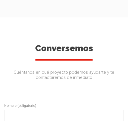
Conversemos
Cuéntanos en qué proyecto podemos ayudarte y te
contactaremos de inmediato
Nombre (obligatorio)