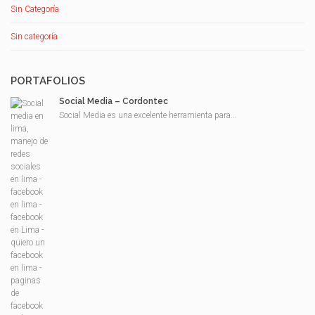
Sin Categoría
Sin categoría
PORTAFOLIOS
Social Media – Cordontec
Social Media es una excelente herramienta para...