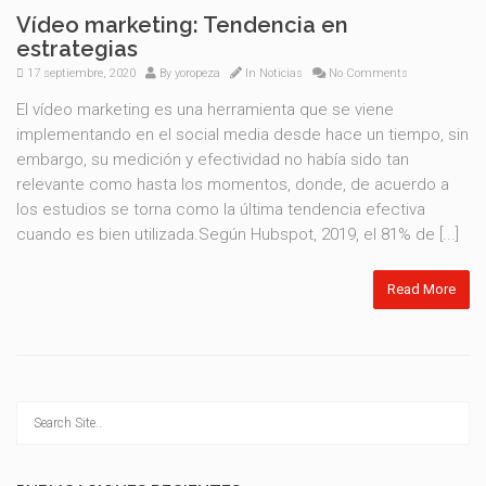
Vídeo marketing: Tendencia en
estrategias
17 septiembre, 2020
By
yoropeza
In
Noticias
No Comments
El vídeo marketing es una herramienta que se viene
implementando en el social media desde hace un tiempo, sin
embargo, su medición y efectividad no había sido tan
relevante como hasta los momentos, donde, de acuerdo a
los estudios se torna como la última tendencia efectiva
cuando es bien utilizada.Según Hubspot, 2019, el 81% de [...]
Read More