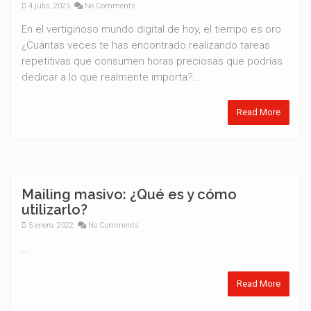
4 julio, 2025
No Comments
En el vertiginoso mundo digital de hoy, el tiempo es oro.
¿Cuántas veces te has encontrado realizando tareas
repetitivas que consumen horas preciosas que podrías
dedicar a lo que realmente importa?...
Read More
Mailing masivo: ¿Qué es y cómo
utilizarlo?
5 enero, 2022
No Comments
...
Read More