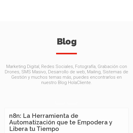
Blog
Marketing Digital, Redes Sociales, Fotografía, Grabación con
Drones, SMS Masivo, Desarrollo de web, Mailing, Sistemas de
Gestión y muchos temas más, puedes encontrarlos en
nuestro Blog HolaCliente.
n8n: La Herramienta de
Automatización que te Empodera y
Libera tu Tiempo