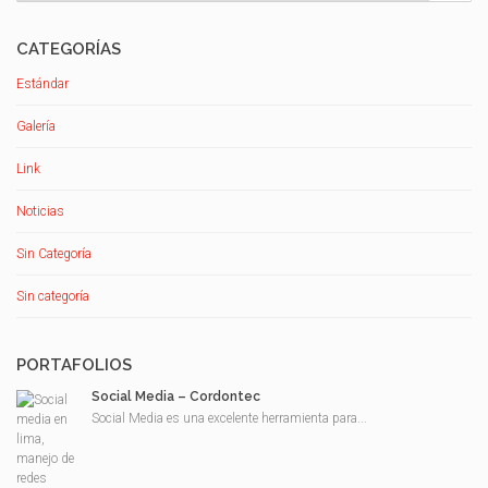
CATEGORÍAS
Estándar
Galería
Link
Noticias
Sin Categoría
Sin categoría
PORTAFOLIOS
Social Media – Cordontec
Social Media es una excelente herramienta para...