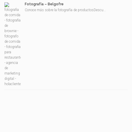
Fotografía – Belgofre
Conoce más sobre la fotografía de productosDescu...