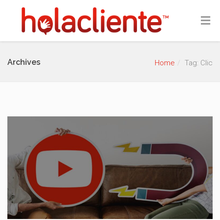
Archives
Home
Tag: Clic