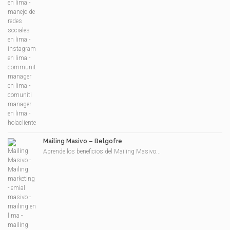
Mailing Masivo – Belgofre
Aprende los beneficios del Mailing Masivo...