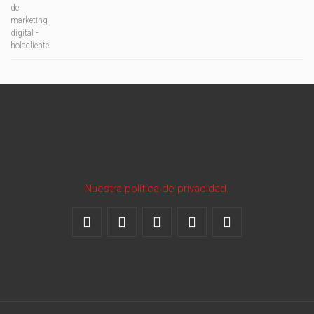
Nuestra política de privacidad.