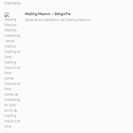
Mailing Masivo – Belgofre
Aprende los beneficios del Mailing Masivo...