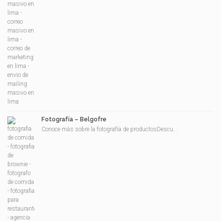
Fotografía – Belgofre
Conoce más sobre la fotografía de productosDescu...