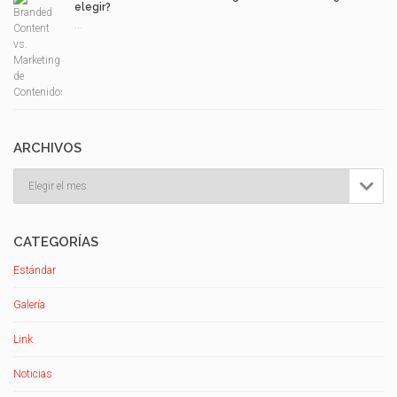
elegir?
...
ARCHIVOS
Archivos

CATEGORÍAS
Estándar
Galería
Link
Noticias