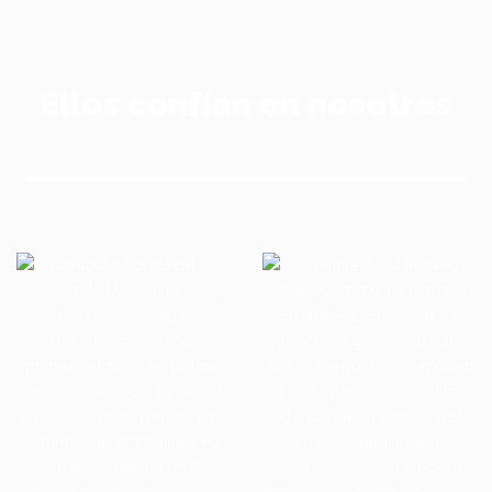
Ellos confían en nosotros