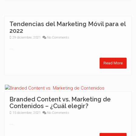
Tendencias del Marketing Móvil para el
2022
29 diciembre, 2021
No Comments
...
Read More
Branded Content vs. Marketing de
Contenidos – ¿Cuál elegir?
15 diciembre, 2021
No Comments
...