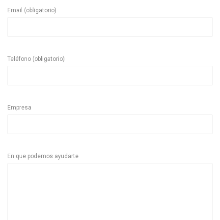
Email (obligatorio)
Teléfono (obligatorio)
Empresa
En que podemos ayudarte