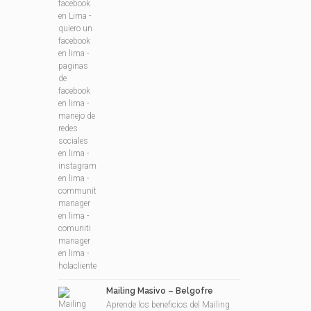
Mailing Masivo – Belgofre
Aprende los beneficios del Mailing