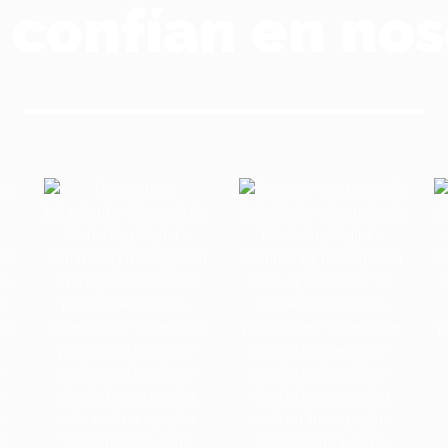
s confían en nos