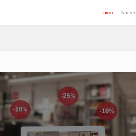
Inicio
Nosotr