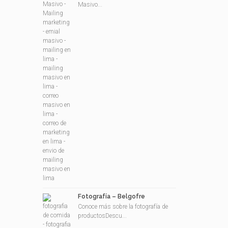
Masivo...
Fotografía – Belgofre
Conoce más sobre la fotografía de
productosDescu...