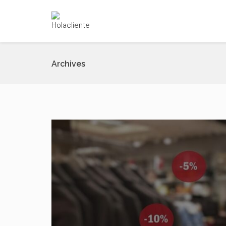
Archives