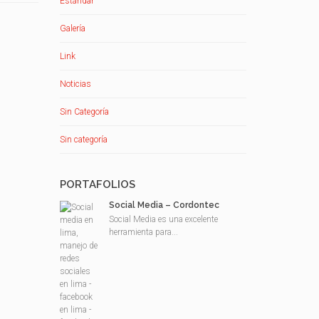
Estándar
Galería
Link
Noticias
Sin Categoría
Sin categoría
PORTAFOLIOS
Social Media – Cordontec
Social Media es una excelente
herramienta para...