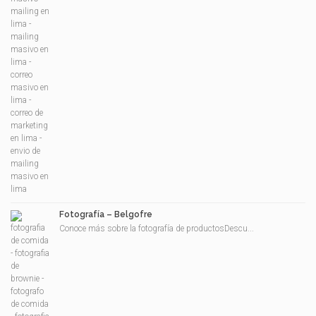
Fotografía – Belgofre
Conoce más sobre la fotografía de productosDescu...