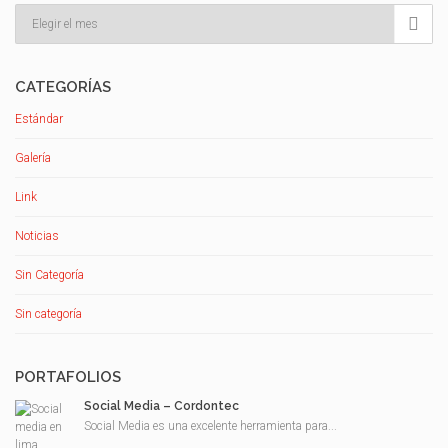
Archivos

CATEGORÍAS
Estándar
Galería
Link
Noticias
Sin Categoría
Sin categoría
PORTAFOLIOS
Social Media – Cordontec
Social Media es una excelente herramienta para...