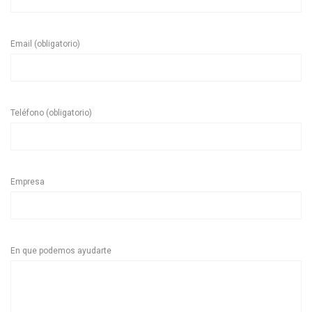
Email (obligatorio)
Teléfono (obligatorio)
Empresa
En que podemos ayudarte