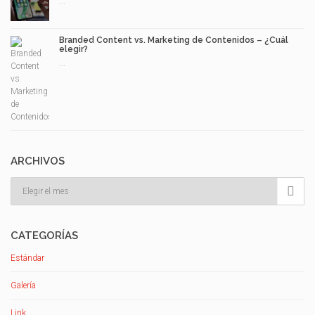
...
Branded Content vs. Marketing de Contenidos – ¿Cuál
elegir?
...
ARCHIVOS
Archivos

CATEGORÍAS
Estándar
Galería
Link