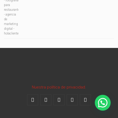
Nuestra política de privacidad.