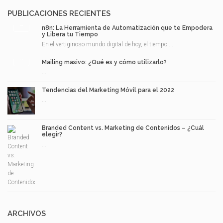
PUBLICACIONES RECIENTES
n8n: La Herramienta de Automatización que te Empodera
y Libera tu Tiempo
En el vertiginoso mundo digital de hoy, el tiempo ...
Mailing masivo: ¿Qué es y cómo utilizarlo?
...
Tendencias del Marketing Móvil para el 2022
...
Branded Content vs. Marketing de Contenidos – ¿Cuál
elegir?
...
ARCHIVOS