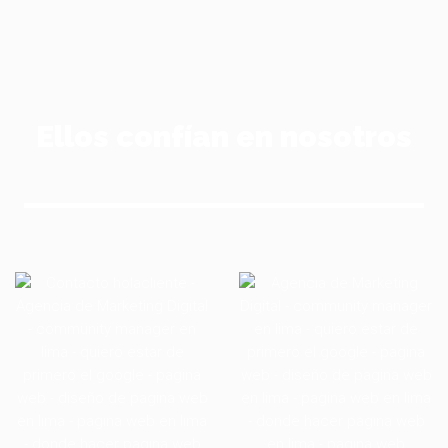
Ellos confían en nosotros