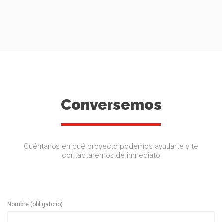
Conversemos
Cuéntanos en qué proyecto podemos ayudarte y te
contactaremos de inmediato
Nombre (obligatorio)