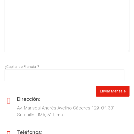
¿Capital de Francia_?
Dirección:
Av. Mariscal Andrés Avelino Cáceres 129. Of. 301
Surquillo LIMA, 51 Lima
Teléfonos: