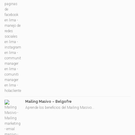
Mailing Masivo – Belgofre
Aprende los beneficios del Mailing Masivo...