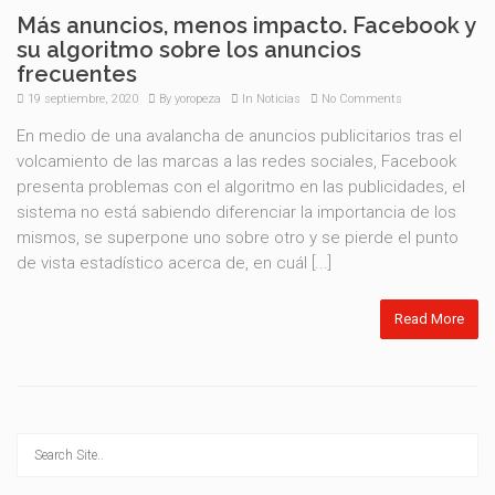
Más anuncios, menos impacto. Facebook y
su algoritmo sobre los anuncios
frecuentes
19 septiembre, 2020
By
yoropeza
In
Noticias
No Comments
En medio de una avalancha de anuncios publicitarios tras el
volcamiento de las marcas a las redes sociales, Facebook
presenta problemas con el algoritmo en las publicidades, el
sistema no está sabiendo diferenciar la importancia de los
mismos, se superpone uno sobre otro y se pierde el punto
de vista estadístico acerca de, en cuál [...]
Read More