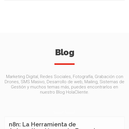
Blog
Marketing Digital, Redes Sociales, Fotografía, Grabación con
Drones, SMS Masivo, Desarrollo de web, Mailing, Sistemas de
Gestión y muchos temas más, puedes encontrarlos en
nuestro Blog HolaCliente.
n8n: La Herramienta de