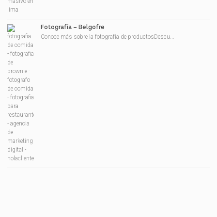
Fotografía – Belgofre
Conoce más sobre la fotografía de productosDescu...