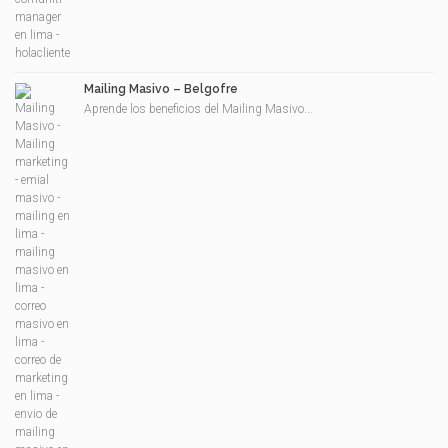
Mailing Masivo – Belgofre
Aprende los beneficios del Mailing Masivo...