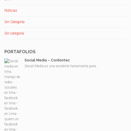
Noticias
Sin Categoría
Sin categoría
PORTAFOLIOS
Social Media – Cordontec
Social Media es una excelente herramienta para...