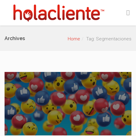
Archives
Home
Tag: Segmentaciones