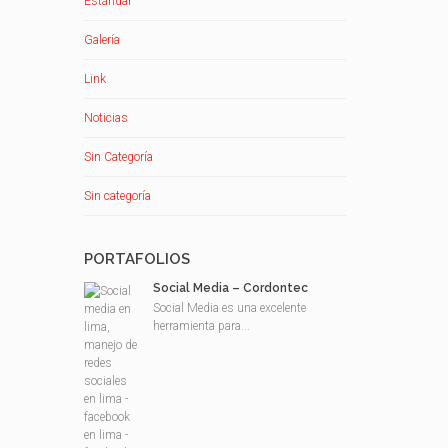
Estándar
Galería
Link
Noticias
Sin Categoría
Sin categoría
PORTAFOLIOS
Social Media – Cordontec
Social Media es una excelente
herramienta para...