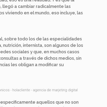
 llegó a cambiar radicalmente las
 viviendo en el mundo, eso incluye, las
, sobre todo los de las especialidades
, nutrición, internista, son algunos de los
 redes sociales y que, en muchos casos
consultas a través de dichos medios, sin
cias les obligan a modificar su
 específicamente aquellos que no son