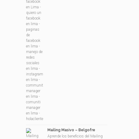
Mailing Masivo – Belgofre
Aprende los beneficios del Mailing