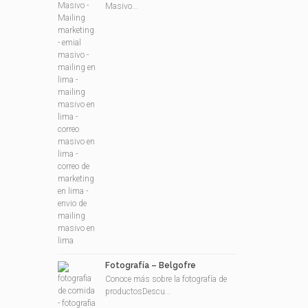
Masivo...
Fotografía – Belgofre
Conoce más sobre la fotografía de
productosDescu...