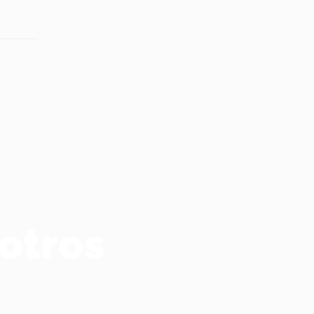
otros