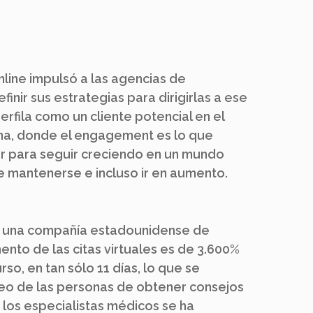
nline impulsó a las agencias de
finir sus estrategias para dirigirlas a ese
rfila como un cliente potencial en el
ina, donde el engagement es lo que
 para seguir creciendo en un mundo
 mantenerse e incluso ir en aumento.
, una compañía estadounidense de
ento de las citas virtuales es de 3.600%
rso, en tan sólo 11 días, lo que se
seo de las personas de obtener consejos
 los especialistas médicos se ha