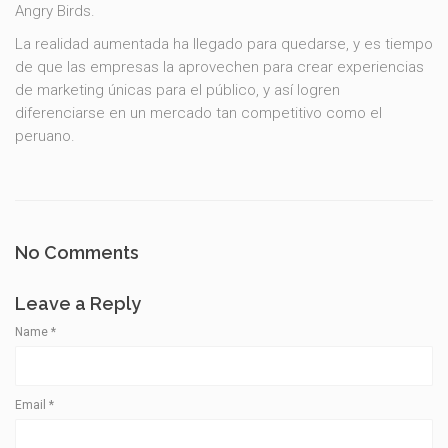
Angry Birds.
La realidad aumentada ha llegado para quedarse, y es tiempo
de que las empresas la aprovechen para crear experiencias
de marketing únicas para el público, y así logren
diferenciarse en un mercado tan competitivo como el
peruano.
No Comments
Leave a Reply
Name
*
Email
*