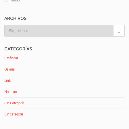
ARCHIVOS
Archivos

CATEGORÍAS
Estándar
Galería
Link
Noticias
Sin Categoría
Sin categoría