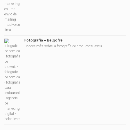
Fotografía – Belgofre
Conoce más sobre la fotografía de productosDescu...