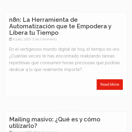
n8n: La Herramienta de
Automatización que te Empodera y
Libera tu Tiempo
4 julio, 2025
No Comments
En el vertiginoso mundo digital de hoy, el tiempo es oro.
¿Cuántas veces te has encontrado realizando tareas
repetitivas que consumen horas preciosas que podrías
dedicar a lo que realmente importa?...
Read More
Mailing masivo: ¿Qué es y cómo
utilizarlo?