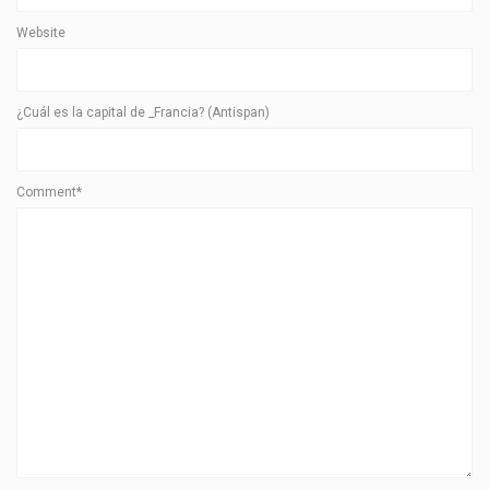
Website
¿Cuál es la capital de _Francia? (Antispan)
Comment*