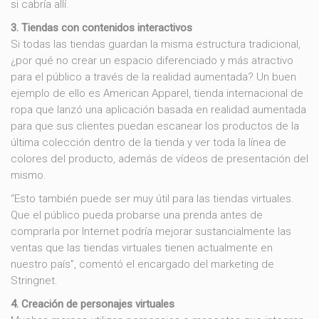
si cabría allí.
3. Tiendas con contenidos interactivos
Si todas las tiendas guardan la misma estructura tradicional,
¿por qué no crear un espacio diferenciado y más atractivo
para el público a través de la realidad aumentada? Un buen
ejemplo de ello es American Apparel, tienda internacional de
ropa que lanzó una aplicación basada en realidad aumentada
para que sus clientes puedan escanear los productos de la
última colección dentro de la tienda y ver toda la línea de
colores del producto, además de vídeos de presentación del
mismo.
“Esto también puede ser muy útil para las tiendas virtuales.
Que el público pueda probarse una prenda antes de
comprarla por Internet podría mejorar sustancialmente las
ventas que las tiendas virtuales tienen actualmente en
nuestro país”, comentó el encargado del marketing de
Stringnet.
4. Creación de personajes virtuales