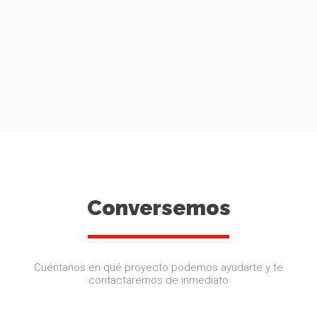
Conversemos
Cuéntanos en qué proyecto podemos ayudarte y te
contactaremos de inmediato