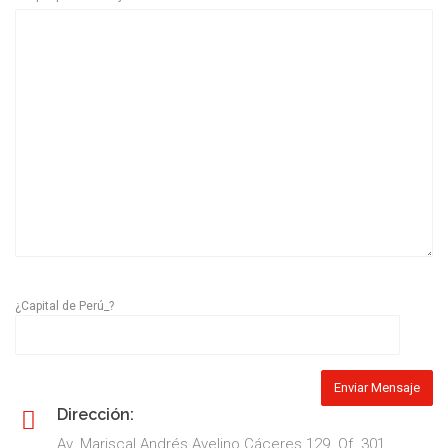
¿Capital de Perú_?
Dirección:
Av. Mariscal Andrés Avelino Cáceres 129. Of. 301