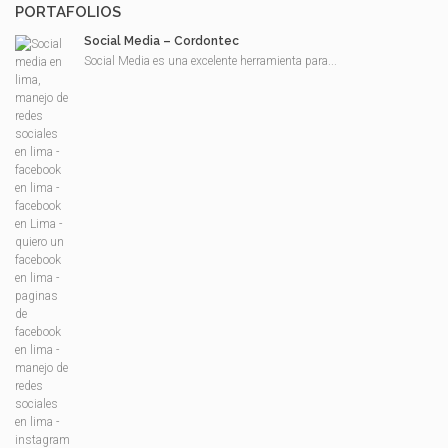
PORTAFOLIOS
Social Media – Cordontec
Social Media es una excelente herramienta para...