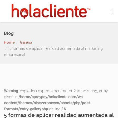
Blog
Home
Galería
5 formas de aplicar realidad aumentada al márketing
empresarial
Warning
: explode() expects parameter 2 to be string, array
given in
/home/spreypqy/holacliente.com/wp-
content/themes/ninezeroseven/assets/php/post-
formats/entry-gallery.php
on line
16
5 formas de aplicar realidad aumentada al