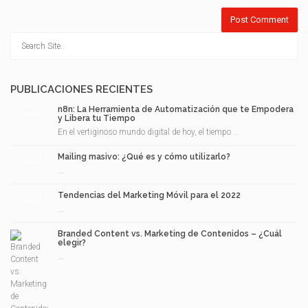
PUBLICACIONES RECIENTES
n8n: La Herramienta de Automatización que te Empodera
y Libera tu Tiempo
En el vertiginoso mundo digital de hoy, el tiempo ...
Mailing masivo: ¿Qué es y cómo utilizarlo?
...
Tendencias del Marketing Móvil para el 2022
...
Branded Content vs. Marketing de Contenidos – ¿Cuál
elegir?
...