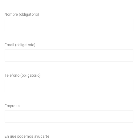
Nombre (obligatorio)
Email (obligatorio)
Teléfono (obligatorio)
Empresa
En que podemos ayudarte