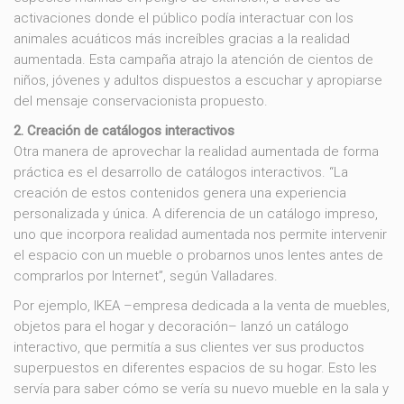
activaciones donde el público podía interactuar con los
animales acuáticos más increíbles gracias a la realidad
aumentada. Esta campaña atrajo la atención de cientos de
niños, jóvenes y adultos dispuestos a escuchar y apropiarse
del mensaje conservacionista propuesto.
2. Creación de catálogos interactivos
Otra manera de aprovechar la realidad aumentada de forma
práctica es el desarrollo de catálogos interactivos. “La
creación de estos contenidos genera una experiencia
personalizada y única. A diferencia de un catálogo impreso,
uno que incorpora realidad aumentada nos permite intervenir
el espacio con un mueble o probarnos unos lentes antes de
comprarlos por Internet”, según Valladares.
Por ejemplo, IKEA –empresa dedicada a la venta de muebles,
objetos para el hogar y decoración– lanzó un catálogo
interactivo, que permitía a sus clientes ver sus productos
superpuestos en diferentes espacios de su hogar. Esto les
servía para saber cómo se vería su nuevo mueble en la sala y