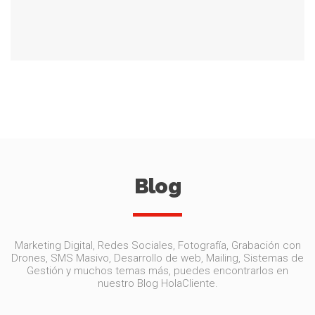
Blog
Marketing Digital, Redes Sociales, Fotografía, Grabación con
Drones, SMS Masivo, Desarrollo de web, Mailing, Sistemas de
Gestión y muchos temas más, puedes encontrarlos en
nuestro Blog HolaCliente.