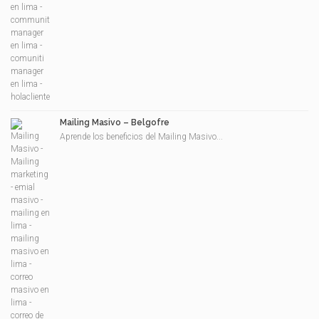
Mailing Masivo – Belgofre
Aprende los beneficios del Mailing Masivo...