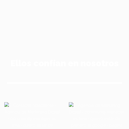
Ellos confían en nosotros