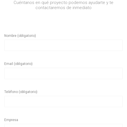
Cuéntanos en qué proyecto podemos ayudarte y te
contactaremos de inmediato
Nombre (obligatorio)
Email (obligatorio)
Teléfono (obligatorio)
Empresa