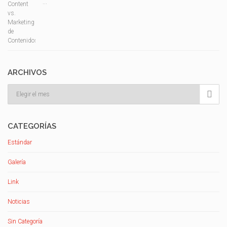
...
ARCHIVOS
Archivos

CATEGORÍAS
Estándar
Galería
Link
Noticias
Sin Categoría