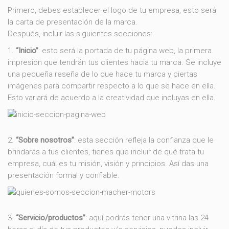
Primero, debes establecer el logo de tu empresa, esto será
la carta de presentación de la marca.
Después, incluir las siguientes secciones:
1.
“Inicio”
: esto será la portada de tu página web, la primera
impresión que tendrán tus clientes hacia tu marca. Se incluye
una pequeña reseña de lo que hace tu marca y ciertas
imágenes para compartir respecto a lo que se hace en ella.
Esto variará de acuerdo a la creatividad que incluyas en ella.
2.
“Sobre nosotros”
: esta sección refleja la confianza que le
brindarás a tus clientes, tienes que incluir de qué trata tu
empresa, cuál es tu misión, visión y principios. Así das una
presentación formal y confiable.
3.
“Servicio/productos”
: aquí podrás tener una vitrina las 24