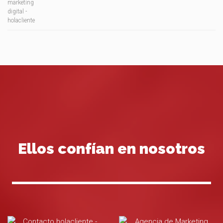
Ellos confían en nosotros