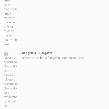
Fotografía – Belgofre
Conoce más sobre la fotografía de productosDescu...