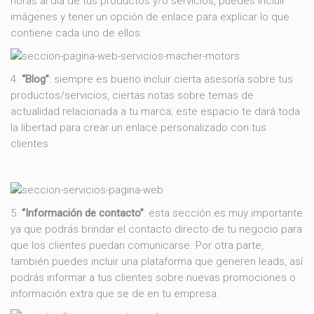
horas al día de tus productos y/o servicios, puedes incluir
imágenes y tener un opción de enlace para explicar lo que
contiene cada uno de ellos.
4.
“Blog”
: siempre es bueno incluir cierta asesoría sobre tus
productos/servicios, ciertas notas sobre temas de
actualidad relacionada a tu marca; este espacio te dará toda
la libertad para crear un enlace personalizado con tus
clientes.
5.
“Información de contacto”
: esta sección es muy importante
ya que podrás brindar el contacto directo de tu negocio para
que los clientes puedan comunicarse. Por otra parte,
también puedes incluir una plataforma que generen leads, así
podrás informar a tus clientes sobre nuevas promociones o
información extra que se de en tu empresa.