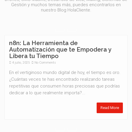
Gestión y muchos temas más, puedes encontrarlos en
nuestro Blog HolaCliente.
n8n: La Herramienta de
Automatización que te Empodera y
Libera tu Tiempo
4 julio, 2025
No Comments
En el vertiginoso mundo digital de hoy, el tiempo es oro.
¿Cuántas veces te has encontrado realizando tareas
repetitivas que consumen horas preciosas que podrías
dedicar a lo que realmente importa?...
Read More