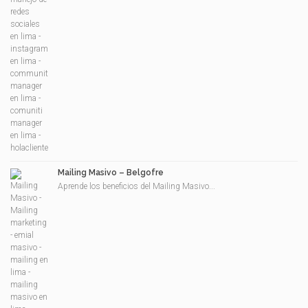
Mailing Masivo – Belgofre
Aprende los beneficios del Mailing Masivo...