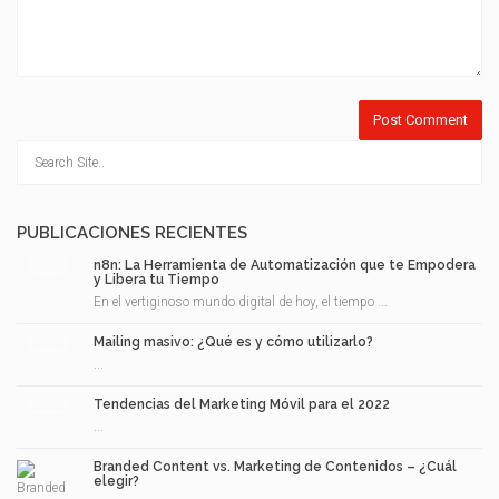
PUBLICACIONES RECIENTES
n8n: La Herramienta de Automatización que te Empodera
y Libera tu Tiempo
En el vertiginoso mundo digital de hoy, el tiempo ...
Mailing masivo: ¿Qué es y cómo utilizarlo?
...
Tendencias del Marketing Móvil para el 2022
...
Branded Content vs. Marketing de Contenidos – ¿Cuál
elegir?