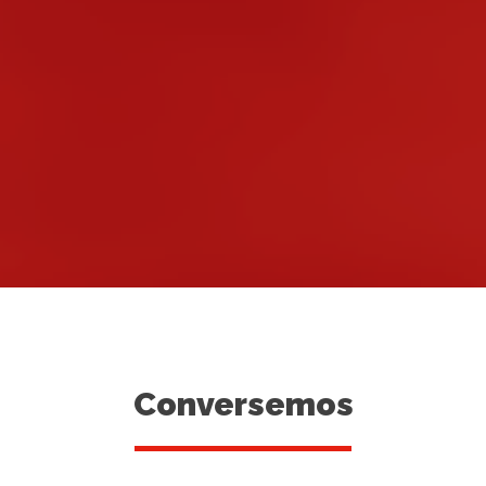
Conversemos