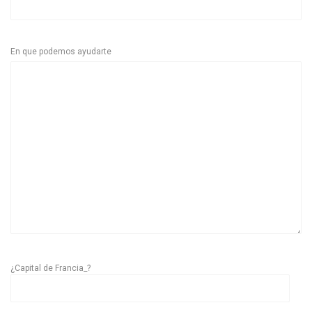
En que podemos ayudarte
¿Capital de Francia_?