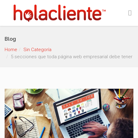
Blog
Home
Sin Categoría
5 secciones que toda página web empresarial debe tener