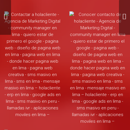
5 Beneficios de la
Fotografía de Productos