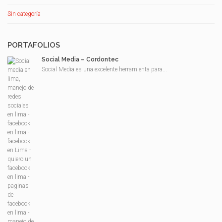
Sin categoría
PORTAFOLIOS
Social Media – Cordontec
Social Media es una excelente herramienta para...