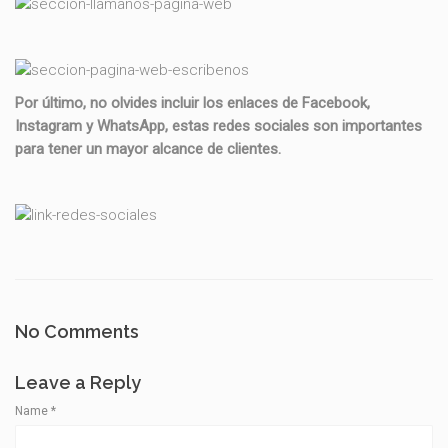
Por último, no olvides incluir los enlaces de Facebook,
Instagram y WhatsApp, estas redes sociales son importantes
para tener un mayor alcance de clientes.
No Comments
Leave a Reply
Name
*