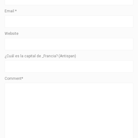
Email
*
Website
¿Cuál es la capital de _Francia? (Antispan)
Comment*