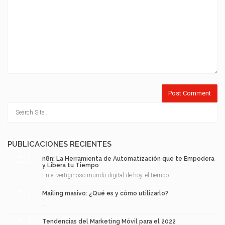
PUBLICACIONES RECIENTES
n8n: La Herramienta de Automatización que te Empodera
y Libera tu Tiempo
En el vertiginoso mundo digital de hoy, el tiempo ...
Mailing masivo: ¿Qué es y cómo utilizarlo?
...
Tendencias del Marketing Móvil para el 2022