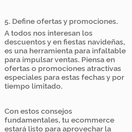
5. Define ofertas y promociones.
A todos nos interesan los
descuentos y en fiestas navideñas,
es una herramienta para infaltable
para impulsar ventas. Piensa en
ofertas o promociones atractivas
especiales para estas fechas y por
tiempo limitado.
Con estos consejos
fundamentales, tu ecommerce
estará listo para aprovechar la