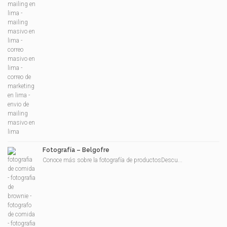
Fotografía – Belgofre
Conoce más sobre la fotografía de productosDescu...