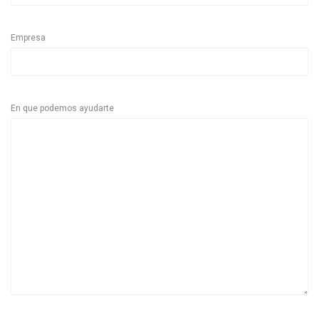
Empresa
En que podemos ayudarte