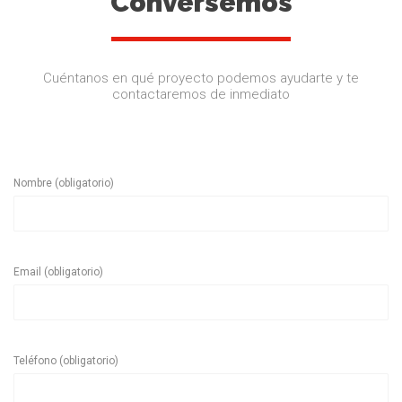
Conversemos
Cuéntanos en qué proyecto podemos ayudarte y te
contactaremos de inmediato
Nombre (obligatorio)
Email (obligatorio)
Teléfono (obligatorio)