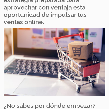
estrategia preparada para
aprovechar con ventaja esta
oportunidad de impulsar tus
ventas online.
¿No sabes por dónde empezar?