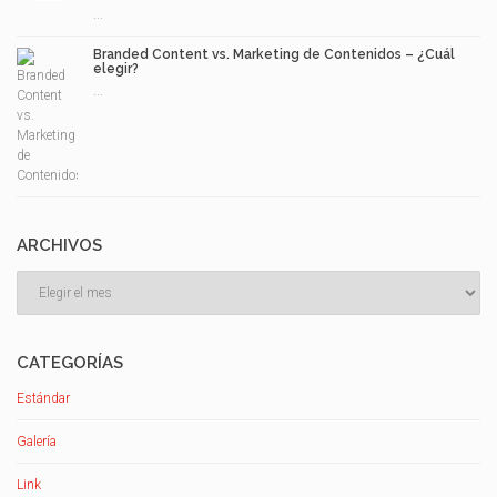
...
Branded Content vs. Marketing de Contenidos – ¿Cuál
elegir?
...
ARCHIVOS
Archivos
CATEGORÍAS
Estándar
Galería
Link