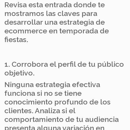
Revisa esta entrada donde te
mostramos las claves para
desarrollar una estrategia de
ecommerce en temporada de
fiestas.
1. Corrobora el perfil de tu público
objetivo.
Ninguna estrategia efectiva
funciona si no se tiene
conocimiento profundo de los
clientes. Analiza si el
comportamiento de tu audiencia
presenta alguna variación en