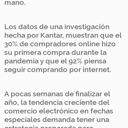
mano.
Los datos de una investigación
hecha por Kantar, muestran que el
30% de compradores online hizo
su primera compra durante la
pandemia y que el 92% piensa
seguir comprando por internet.
A pocas semanas de finalizar el
año, la tendencia creciente del
comercio electrónico en fechas
especiales demanda tener una