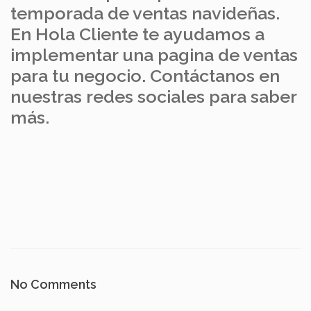
temporada de ventas navideñas.
En Hola Cliente te ayudamos a
implementar una pagina de ventas
para tu negocio. Contáctanos en
nuestras redes sociales para saber
más.
No Comments