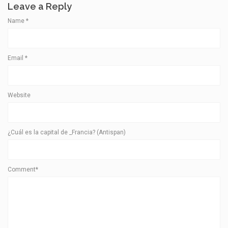
Leave a Reply
Name
*
Email
*
Website
¿Cuál es la capital de _Francia? (Antispan)
Comment*