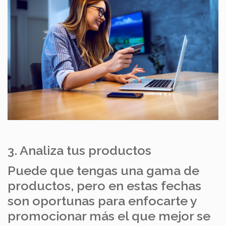
3. Analiza tus productos
Puede que tengas una gama de
productos, pero en estas fechas
son oportunas para enfocarte y
promocionar más el que mejor se