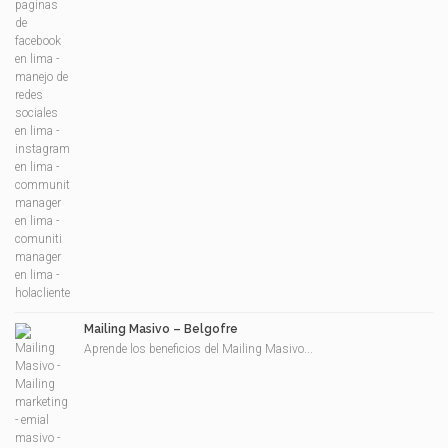
Mailing Masivo – Belgofre
Aprende los beneficios del Mailing Masivo...