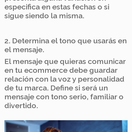
especifica en estas fechas o si
sigue siendo la misma.
2. Determina el tono que usarás en
el mensaje.
El mensaje que quieras comunicar
en tu ecommerce debe guardar
relación con la voz y personalidad
de tu marca. Define si será un
mensaje con tono serio, familiar o
divertido.