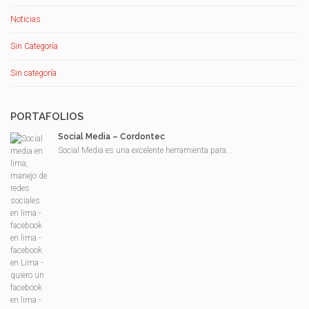
Noticias
Sin Categoría
Sin categoría
PORTAFOLIOS
Social Media – Cordontec
Social Media es una excelente herramienta para...