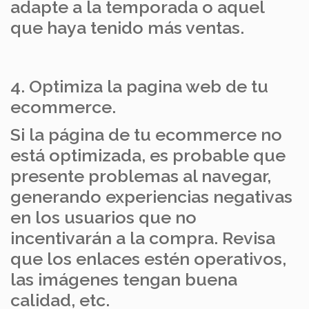
adapte a la temporada o aquel
que haya tenido más ventas.
4. Optimiza la pagina web de tu
ecommerce.
Si la página de tu ecommerce no
está optimizada, es probable que
presente problemas al navegar,
generando experiencias negativas
en los usuarios que no
incentivarán a la compra. Revisa
que los enlaces estén operativos,
las imágenes tengan buena
calidad, etc.