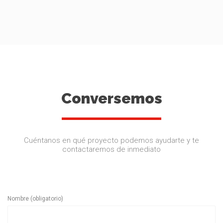
Conversemos
Cuéntanos en qué proyecto podemos ayudarte y te
contactaremos de inmediato
Nombre (obligatorio)