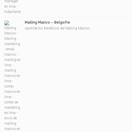
Mailing Masivo – Belgofre
Aprende los beneficios del Mailing Masivo...