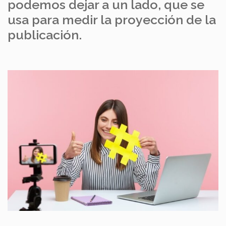
podemos dejar a un lado, que se
usa para medir la proyección de la
publicación.