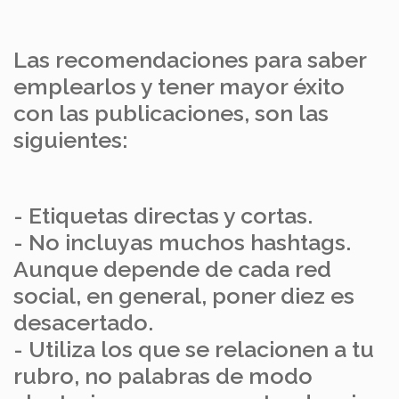
Las recomendaciones para saber
emplearlos y tener mayor éxito
con las publicaciones, son las
siguientes:
- Etiquetas directas y cortas.
- No incluyas muchos hashtags.
Aunque depende de cada red
social, en general, poner diez es
desacertado.
- Utiliza los que se relacionen a tu
rubro, no palabras de modo