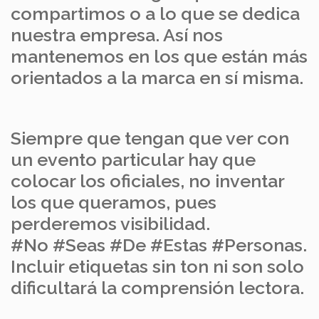
compartimos o a lo que se dedica
nuestra empresa. Así nos
mantenemos en los que están más
orientados a la marca en sí misma.
Siempre que tengan que ver con
un evento particular hay que
colocar los oficiales, no inventar
los que queramos, pues
perderemos visibilidad.
#No #Seas #De #Estas #Personas.
Incluir etiquetas sin ton ni son solo
dificultará la comprensión lectora.