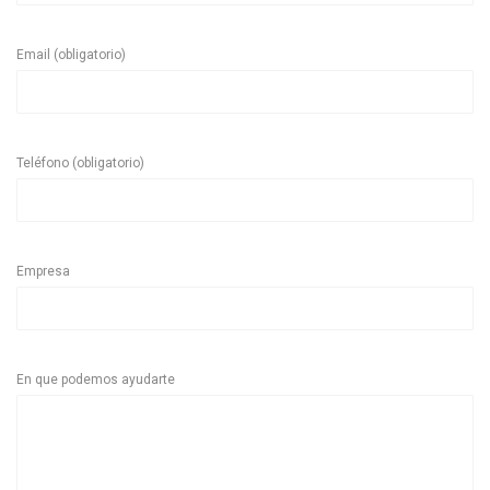
Email (obligatorio)
Teléfono (obligatorio)
Empresa
En que podemos ayudarte