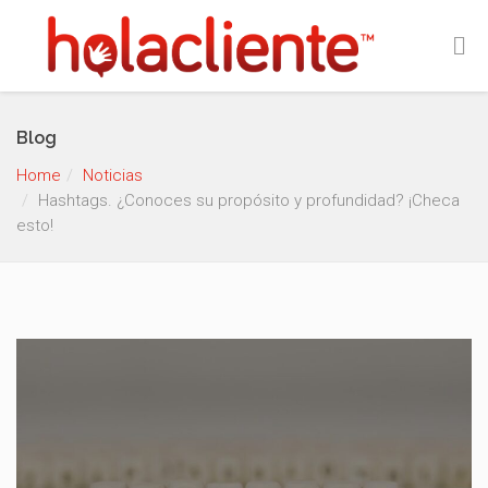
Blog
Home
Noticias
Hashtags. ¿Conoces su propósito y profundidad? ¡Checa
esto!