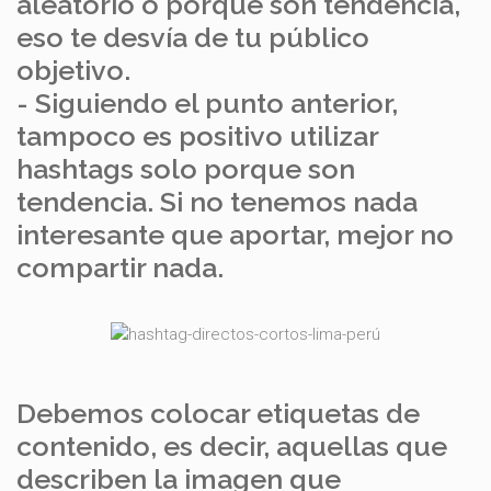
aleatorio o porque son tendencia,
eso te desvía de tu público
objetivo.
- Siguiendo el punto anterior,
tampoco es positivo utilizar
hashtags solo porque son
tendencia. Si no tenemos nada
interesante que aportar, mejor no
compartir nada.
Debemos colocar etiquetas de
contenido, es decir, aquellas que
describen la imagen que