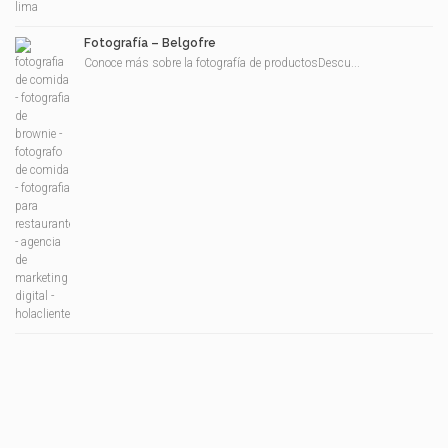
Fotografía – Belgofre
Conoce más sobre la fotografía de productosDescu...