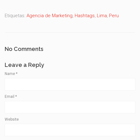
Etiquetas:
Agencia de Marketing
,
Hashtags
,
Lima
,
Peru
No Comments
Leave a Reply
Name
*
Email
*
Website