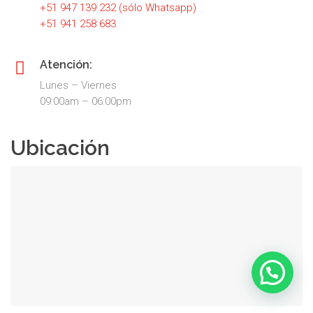
+51 947 139 232 (sólo Whatsapp)
+51 941 258 683
Atención:
Lunes – Viernes
09:00am – 06:00pm
Ubicación