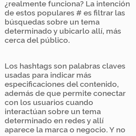
¿realmente funciona? La intención
de estos populares # es filtrar las
búsquedas sobre un tema
determinado y ubicarlo allí, más
cerca del público.
Los hashtags son palabras claves
usadas para indicar más
especificaciones del contenido,
además de que permite conectar
con los usuarios cuando
interactúan sobre un tema
determinado en redes y allí
aparece la marca o negocio. Y no