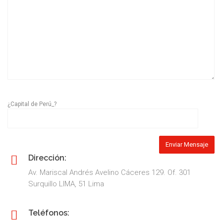
¿Capital de Perú_?
Dirección:
Av. Mariscal Andrés Avelino Cáceres 129. Of. 301
Surquillo LIMA, 51 Lima
Teléfonos: