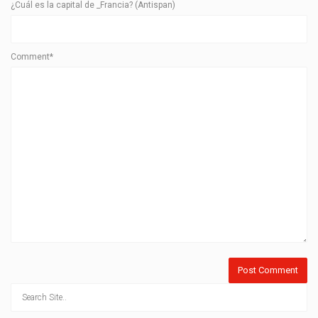
¿Cuál es la capital de _Francia? (Antispan)
Comment*