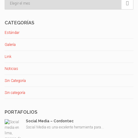

CATEGORÍAS
Estándar
Galería
Link
Noticias
Sin Categoría
Sin categoría
PORTAFOLIOS
Social Media – Cordontec
Social Media es una excelente herramienta para...