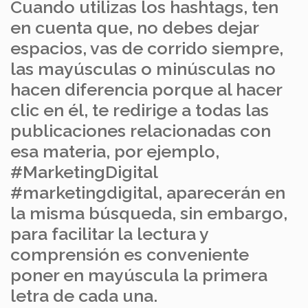
Cuando utilizas los hashtags, ten
en cuenta que, no debes dejar
espacios, vas de corrido siempre,
las mayúsculas o minúsculas no
hacen diferencia porque al hacer
clic en él, te redirige a todas las
publicaciones relacionadas con
esa materia, por ejemplo,
#MarketingDigital
#marketingdigital, aparecerán en
la misma búsqueda, sin embargo,
para facilitar la lectura y
comprensión es conveniente
poner en mayúscula la primera
letra de cada una.