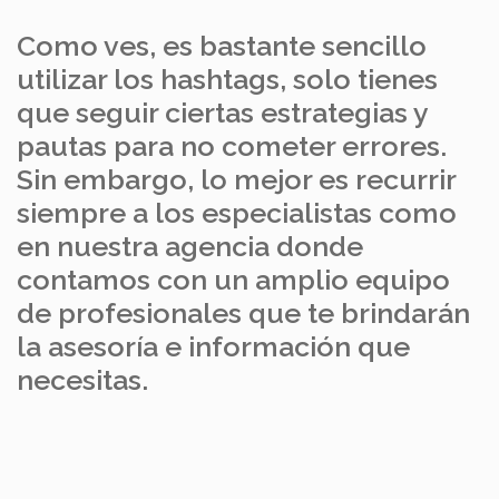
Como ves, es bastante sencillo
utilizar los hashtags, solo tienes
que seguir ciertas estrategias y
pautas para no cometer errores.
Sin embargo, lo mejor es recurrir
siempre a los especialistas como
en nuestra agencia donde
contamos con un amplio equipo
de profesionales que te brindarán
la asesoría e información que
necesitas.