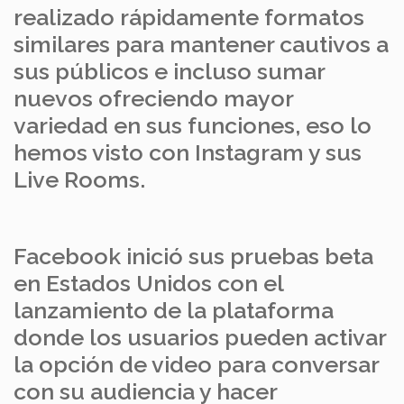
realizado rápidamente formatos
similares para mantener cautivos a
sus públicos e incluso sumar
nuevos ofreciendo mayor
variedad en sus funciones, eso lo
hemos visto con Instagram y sus
Live Rooms.
Facebook inició sus pruebas beta
en Estados Unidos con el
lanzamiento de la plataforma
donde los usuarios pueden activar
la opción de video para conversar
con su audiencia y hacer