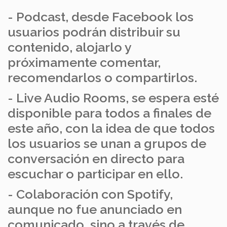
- Podcast, desde Facebook los
usuarios podrán distribuir su
contenido, alojarlo y
próximamente comentar,
recomendarlos o compartirlos.
- Live Audio Rooms, se espera esté
disponible para todos a finales de
este año, con la idea de que todos
los usuarios se unan a grupos de
conversación en directo para
escuchar o participar en ello.
- Colaboración con Spotify,
aunque no fue anunciado en
comunicado, sino a través de