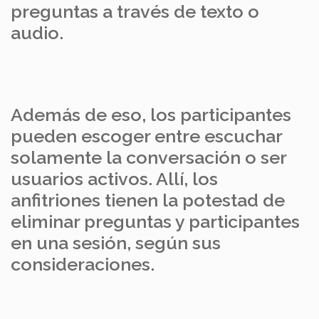
preguntas a través de texto o
audio.
Además de eso, los participantes
pueden escoger entre escuchar
solamente la conversación o ser
usuarios activos. Allí, los
anfitriones tienen la potestad de
eliminar preguntas y participantes
en una sesión, según sus
consideraciones.