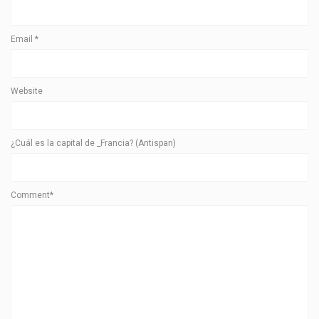
Email
*
Website
¿Cuál es la capital de _Francia? (Antispan)
Comment*