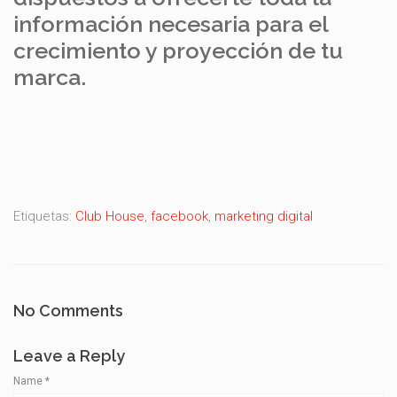
información necesaria para el
crecimiento y proyección de tu
marca.
Etiquetas:
Club House
,
facebook
,
marketing digital
No Comments
Leave a Reply
Name
*