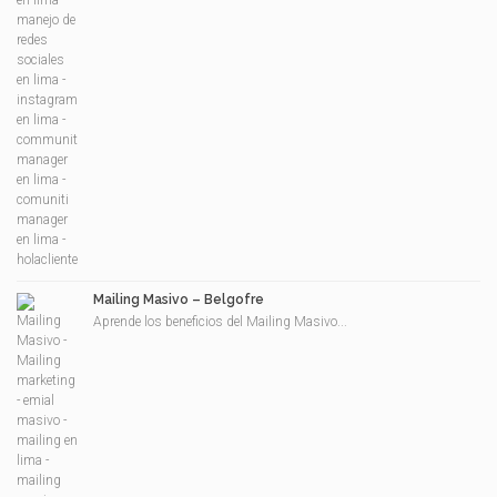
Mailing Masivo – Belgofre
Aprende los beneficios del Mailing Masivo...