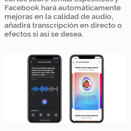
Facebook hará automáticamente
mejoras en la calidad de audio,
añadirá transcripción en directo o
efectos si así se desea.