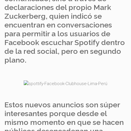
declaraciones del propio Mark
Zuckerberg, quien indicó se
encuentran en conversaciones
para permitir a los usuarios de
Facebook escuchar Spotify dentro
de la red social, pero en segundo
plano.
Estos nuevos anuncios son súper
interesantes porque desde el
mismo momento en que se hacen
públicos desencadenan una