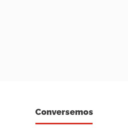
Conversemos