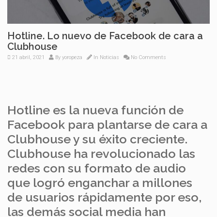
Hotline. Lo nuevo de Facebook de cara a
Clubhouse
21 abril, 2021
By
yoropeza
In
Noticias
No Comments
Hotline es la nueva función de
Facebook para plantarse de cara a
Clubhouse y su éxito creciente.
Clubhouse ha revolucionado las
redes con su formato de audio
que logró enganchar a millones
de usuarios rápidamente por eso,
las demás social media han