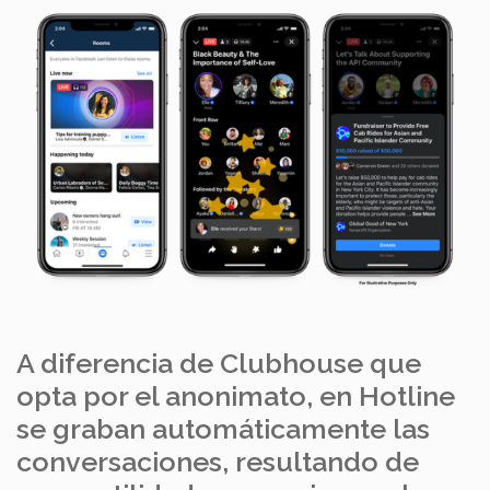
A diferencia de Clubhouse que
opta por el anonimato, en Hotline
se graban automáticamente las
conversaciones, resultando de