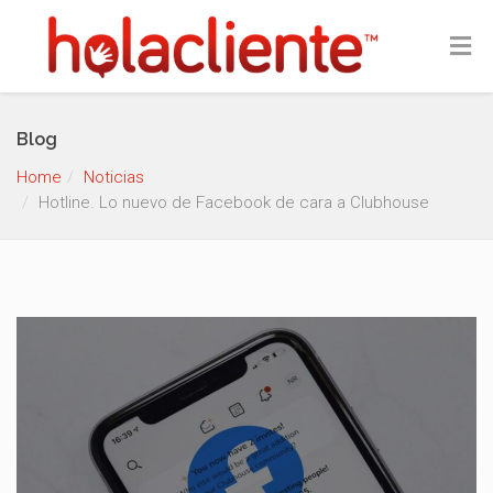
Blog
Home
Noticias
Hotline. Lo nuevo de Facebook de cara a Clubhouse