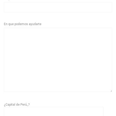
En que podemos ayudarte
¿Capital de Perú_?