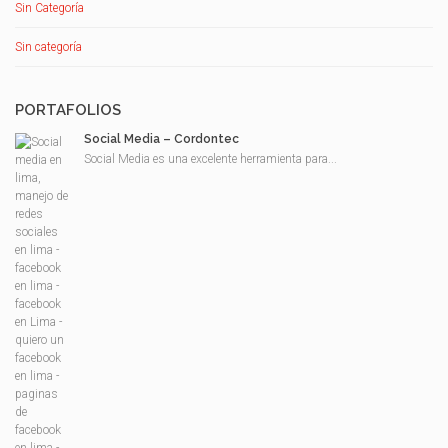
Sin Categoría
Sin categoría
PORTAFOLIOS
Social Media – Cordontec
Social Media es una excelente herramienta para...