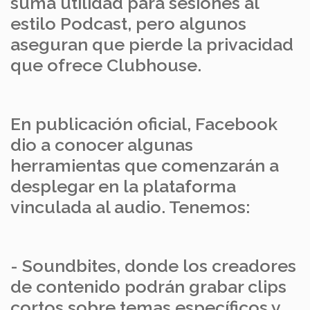
suma utilidad para sesiones al
estilo Podcast, pero algunos
aseguran que pierde la privacidad
que ofrece Clubhouse.
En publicación oficial, Facebook
dio a conocer algunas
herramientas que comenzarán a
desplegar en la plataforma
vinculada al audio. Tenemos:
- Soundbites, donde los creadores
de contenido podrán grabar clips
cortos sobre temas específicos y