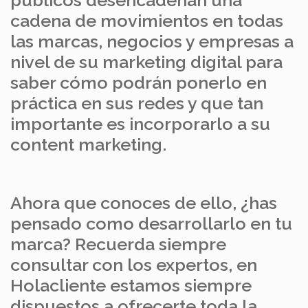
cadena de movimientos en todas
las marcas, negocios y empresas a
nivel de su marketing digital para
saber cómo podrán ponerlo en
práctica en sus redes y que tan
importante es incorporarlo a su
content marketing.
Ahora que conoces de ello, ¿has
pensado como desarrollarlo en tu
marca? Recuerda siempre
consultar con los expertos, en
Holacliente estamos siempre
dispuestos a ofrecerte toda la