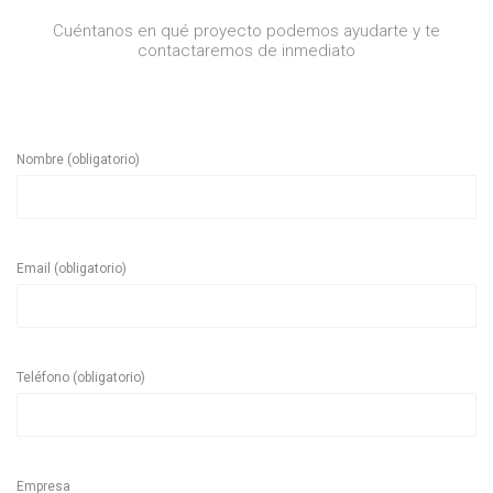
Cuéntanos en qué proyecto podemos ayudarte y te
contactaremos de inmediato
Nombre (obligatorio)
Email (obligatorio)
Teléfono (obligatorio)
Empresa