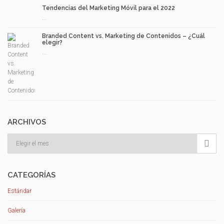
Tendencias del Marketing Móvil para el 2022
...
Branded Content vs. Marketing de Contenidos – ¿Cuál
elegir?
...
ARCHIVOS
Archivos

CATEGORÍAS
Estándar
Galería