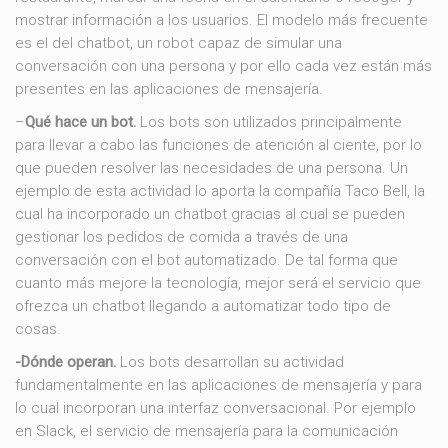
mostrar información a los usuarios. El modelo más frecuente
es el del chatbot, un robot capaz de simular una
conversación con una persona y por ello cada vez están más
presentes en las aplicaciones de mensajería.
–
Qué hace un bot.
Los bots son utilizados principalmente
para llevar a cabo las funciones de atención al ciente, por lo
que pueden resolver las necesidades de una persona. Un
ejemplo de esta actividad lo aporta la compañía Taco Bell, la
cual ha incorporado un chatbot gracias al cual se pueden
gestionar los pedidos de comida a través de una
conversación con el bot automatizado. De tal forma que
cuanto más mejore la tecnología, mejor será el servicio que
ofrezca un chatbot llegando a automatizar todo tipo de
cosas.
-Dónde operan.
Los bots desarrollan su actividad
fundamentalmente en las aplicaciones de mensajería y para
lo cual incorporan una interfaz conversacional. Por ejemplo
en Slack, el servicio de mensajería para la comunicación