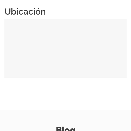
Ubicación
Blog