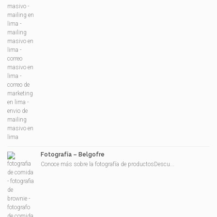
Fotografía – Belgofre
Conoce más sobre la fotografía de productosDescu...