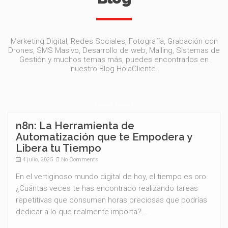
Marketing Digital, Redes Sociales, Fotografía, Grabación con
Drones, SMS Masivo, Desarrollo de web, Mailing, Sistemas de
Gestión y muchos temas más, puedes encontrarlos en
nuestro Blog HolaCliente.
n8n: La Herramienta de
Automatización que te Empodera y
Libera tu Tiempo
4 julio, 2025
No Comments
En el vertiginoso mundo digital de hoy, el tiempo es oro.
¿Cuántas veces te has encontrado realizando tareas
repetitivas que consumen horas preciosas que podrías
dedicar a lo que realmente importa?...