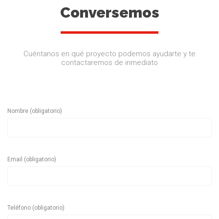
Conversemos
Cuéntanos en qué proyecto podemos ayudarte y te
contactaremos de inmediato
Nombre (obligatorio)
Email (obligatorio)
Teléfono (obligatorio)