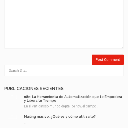
PUBLICACIONES RECIENTES
n8n: La Herramienta de Automatización que te Empodera
y Libera tu Tiempo
En el vertiginoso mundo digital de hoy, el tiempo ...
Mailing masivo: ¿Qué es y cómo utilizarlo?
...