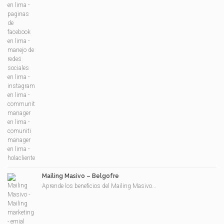
Mailing Masivo – Belgofre
Aprende los beneficios del Mailing Masivo...