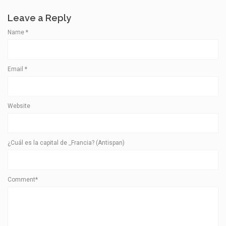
Leave a Reply
Name
*
Email
*
Website
¿Cuál es la capital de _Francia? (Antispan)
Comment*