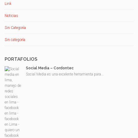
Link
Noticias
Sin Categoría
Sin categoría
PORTAFOLIOS
Social Media – Cordontec
Social Media es una excelente herramienta para...