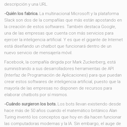
descripción y una URL.
-Quién los fabrica.
La multinacional Microsoft y la plataforma
Slack son dos de la compañías que más están apostando en
la creación de estos softwares. También destaca Google,
una de las empresas que cuenta con más servicios para
ejercer la inteligencia artificial. Y es que el gigante de Internet
está diseñando un chatbot que funcionará dentro de un
nuevo servicio de mensajería móvil.
Facebook, la compañía dirigida por Mark Zuckerberg, está
suministrando a sus desarrolladores herramientas de API
(Interfaz de Programación de Aplicaciones) para que puedan
crear estos softwares de inteligencia artificial, puesto que la
mayoría de las empresas no disponen de recursos para
elaborar chatbots por sí mismos.
-Cuándo surgieron los bots.
Los bots llevan existiendo desde
hace más de 50 años cuando el matemático británico Alan
Turing inventó los conceptos que hoy en día hacen funcionar
las computadoras modernas y la IA. Sin embargo, el auge de