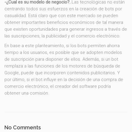
-¿Cual es su modelo de negocio?.
Las tecnológicas no están
centrando todos sus esfuerzos en la creación de bots por
casualidad. Está claro que con este mercado se pueden
obtener importantes beneficios económicos de tal manera
que existen oportunidades para generar ingresos a través de
las suscripciones, la publicidad y el comercio electrónico.
En base a este planteamiento, si los bots permiten ahorra
tiempo a los usuarios, es posible que se adopten modelos
de suscripción para disponer de ellos. Además, si un bot
remplaza a las funciones de los motores de búsqueda de
Google, puede que incorporen contenidos publicitarios. Y
por último, si el bot influye en la decisión de una compra de
comercio electrónico, el creador del software podría
obtener una comisión.
No Comments