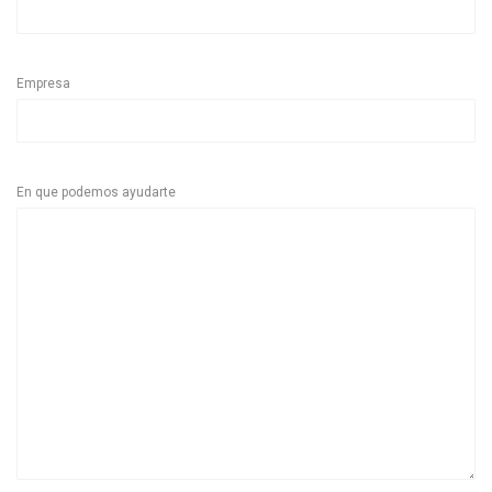
Empresa
En que podemos ayudarte