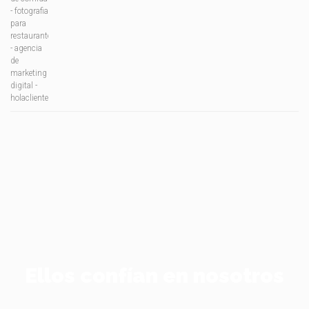
Ellos confían en nosotros